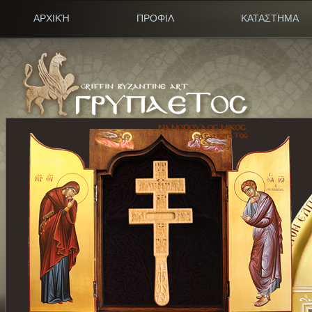
ΑΡΧΙΚΉ
ΠΡΟΦΙΛ
ΚΑΤΑΣΤΗΜΑ