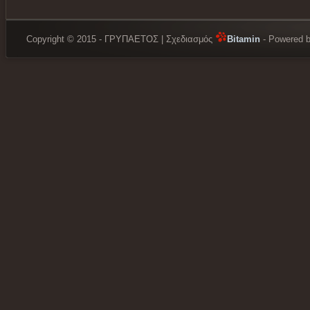
Copyright © 2015 - ΓΡΥΠΑΕΤΟΣ | Σχεδιασμός
Bitamin
- Powered 