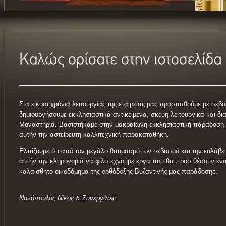
Στα εικοσι χρόνια λειτουργίας της εταιρείας μας προσπαθούμε με σεβ
δημιουργήσουμε εκκλησιαστικά αντικείμενα, σκεύη λειτουργικά και δια
Μοναστήρια. Βασιστήκαμε στην μακραίωνη εκκλησιαστική παράδοση 
αυτήν την αστείρευτη καλλιτεχνική παρακαταθήκη.
Ελπίζουμε ότι από τον μεγάλο θαυμασμό τον σεβασμό και την ευλάβε
αυτήν την κληρονομιά να φιλοτεχνούμε έργα που θα προσ θέσουν ένα
καλαίσθητο οικοδόμημα της ορθόδοξης Βυζαντινής μας παράδοσης.
Νανόπουλος Νίκος & Συνεργάτες