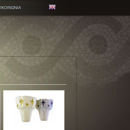
ΙΚΟΙΝΩΝΙΑ