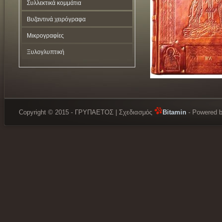
Συλλεκτικά κομμάτια
Βυζαντινά χειρόγραφα
Μικρογραφίες
Ξυλογλυπτική
Copyright © 2015 - ΓΡΥΠΑΕΤΟΣ | Σχεδιασμός
Bitamin
- Powered 