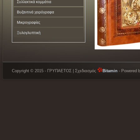
Συλλεκτικά κομμάτια
Βυζαντινά χειρόγραφα
Μικρογραφίες
Ξυλογλυπτική
Copyright © 2015 - ΓΡΥΠΑΕΤΟΣ | Σχεδιασμός
Bitamin
- Powered 